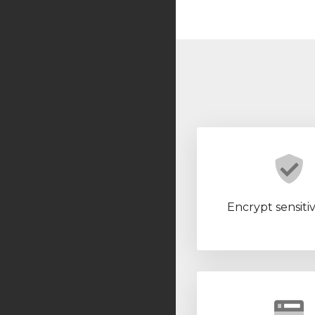
Encrypt sensiti