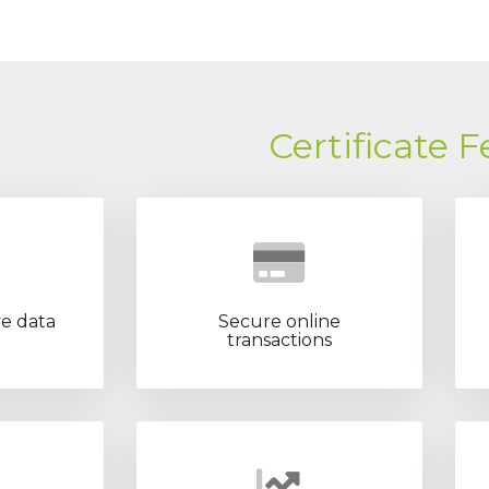
Certificate 
ve data
Secure online
transactions