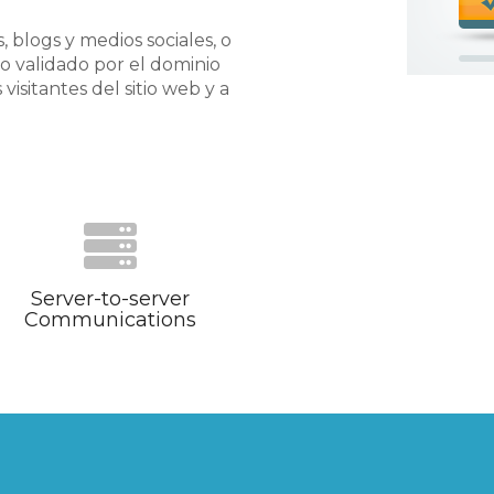
, blogs y medios sociales, o
do validado por el dominio
isitantes del sitio web y a
Server-to-server
Communications